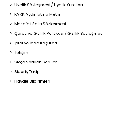
Üyelik Sözleşmesi / Üyelik Kuralları
KVKK Aydınlatma Metni
Mesafeli Satış Sözleşmesi
Çerez ve Gizlilik Politikası / Gizlilik Sözleşmesi
İptal ve İade Koşulları
İletişim
Sıkça Sorulan Sorular
Sipariş Takip
Havale Bildirimleri