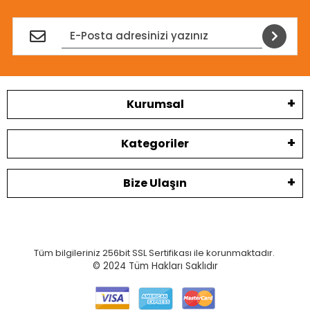
Kurumsal
Kategoriler
Bize Ulaşın
Tüm bilgileriniz 256bit SSL Sertifikası ile korunmaktadır.
© 2024
Tüm Hakları Saklıdır