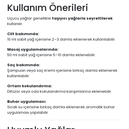
Kullanım Önerileri
Uçucu yağlar genellikle
taşıyıcı yağlarla seyreltilerek
kullanılır.
Cilt bakımında:
10 ml sabit yağ içerisine 2–3 damla eklenerek kullanılabilir.
Masaj uygulamalarında:
50 ml sabit yağ içerisine 5–10 damla eklenebilir.
Saç bakımında:
Şampuan veya saç kremi içerisine birkaç damla eklenerek
kullanılabilir.
Ortam kokulandırma:
Difüzör veya oda kokulandırma karışımlarına eklenebilir.
Buhar uygulaması:
Sıcak su içerisine birkaç damla eklenerek aromatik buhar
uygulaması yapılabilir.