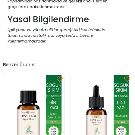
kapsamında hazırlanmakta ve gerekli analizlerden
geçirilerek paketlenmektedir.
Yasal Bilgilendirme
İlgili yasa ve yönetmelikler gereği bitkisel ürünlerin
tanıtımında hastalık adı veya tedavi beyanı
kullanılmamaktadır.
Benzer Ürünler