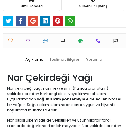
Hızlı Gönderi
Güvenli Alışveriş
Açıklama
Teslimat Bilgileri
Yorumlar
Nar Çekirdeği Yağı
Nar çekirdeği yağı, nar meyvesinin (Punica granatum)
çekirdeklerinden herhangi bir ısı veya kimyasal işlem
uygulanmadan
soğuk sıkım yöntemiyle
elde edilen bitkisel
bir yağdır. Soğuk sıkım işleminden sonra uygun ve hijyenik
koşullarda muhafaza edilir.
Nar bitkisi ülkemizde de yetiştirilen ve uzun yıllardır farklı
alanlarda değerlendirilen bir meyvedir. Nar çekirdeklerinden