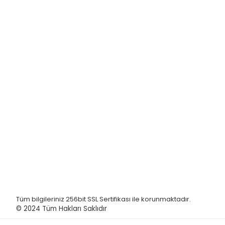
Tüm bilgileriniz 256bit SSL Sertifikası ile korunmaktadır.
© 2024
Tüm Hakları Saklıdır