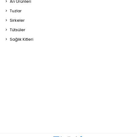
Arı Ürünleri
Tuzlar
Sirkeler
Tütsüler
Sağlık Kitleri