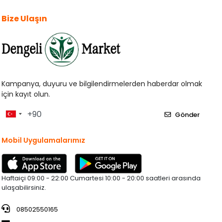
Bize Ulaşın
Kampanya, duyuru ve bilgilendirmelerden haberdar olmak
için kayıt olun.
Gönder
Mobil Uygulamalarımız
Haftaiçi 09:00 - 22:00 Cumartesi 10:00 - 20:00 saatleri arasında
ulaşabilirsiniz.
08502550165