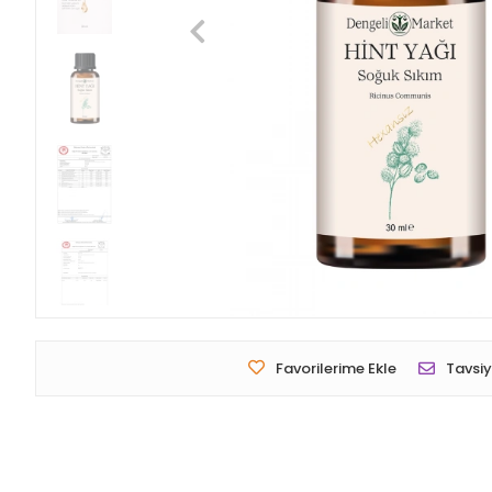
Favorilerime Ekle
Tavsiy