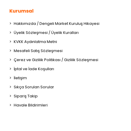
Kurumsal
Hakkımızda / Dengeli Market Kuruluş Hikayesi
Üyelik Sözleşmesi / Üyelik Kuralları
KVKK Aydınlatma Metni
Mesafeli Satış Sözleşmesi
Çerez ve Gizlilik Politikası / Gizlilik Sözleşmesi
İptal ve İade Koşulları
İletişim
Sıkça Sorulan Sorular
Sipariş Takip
Havale Bildirimleri