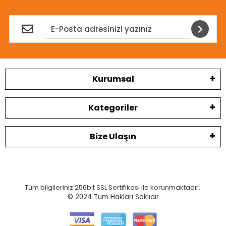
Kurumsal
Kategoriler
Bize Ulaşın
Tüm bilgileriniz 256bit SSL Sertifikası ile korunmaktadır.
© 2024
Tüm Hakları Saklıdır