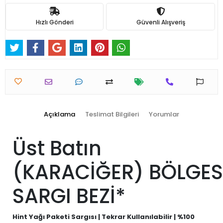
Hızlı Gönderi
Güvenli Alışveriş
Açıklama
Teslimat Bilgileri
Yorumlar
Üst Batın
(KARACİĞER) BÖLGES
SARGI BEZİ*
Hint Yağı Paketi Sargısı | Tekrar Kullanılabilir | %100