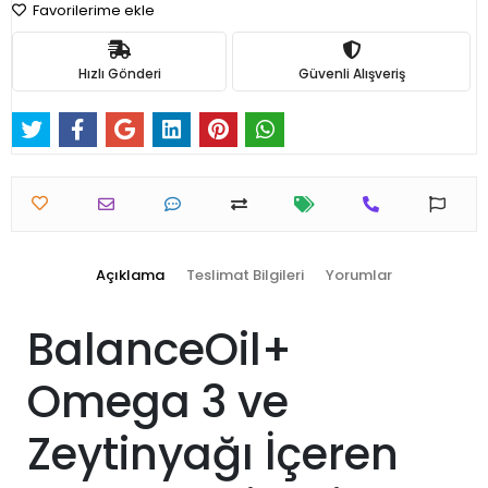
Favorilerime ekle
Hızlı Gönderi
Güvenli Alışveriş
Açıklama
Teslimat Bilgileri
Yorumlar
BalanceOil+
Omega 3 ve
Zeytinyağı İçeren