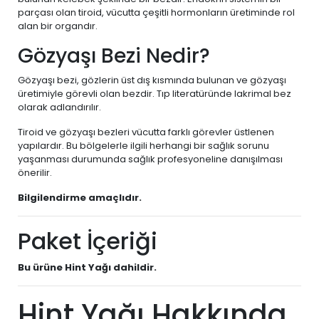
parçası olan tiroid, vücutta çeşitli hormonların üretiminde rol
alan bir organdır.
Gözyaşı Bezi Nedir?
Gözyaşı bezi, gözlerin üst dış kısmında bulunan ve gözyaşı
üretimiyle görevli olan bezdir. Tıp literatüründe lakrimal bez
olarak adlandırılır.
Tiroid ve gözyaşı bezleri vücutta farklı görevler üstlenen
yapılardır. Bu bölgelerle ilgili herhangi bir sağlık sorunu
yaşanması durumunda sağlık profesyoneline danışılması
önerilir.
Bilgilendirme amaçlıdır.
Paket İçeriği
Bu ürüne Hint Yağı dahildir.
Hint Yağı Hakkında