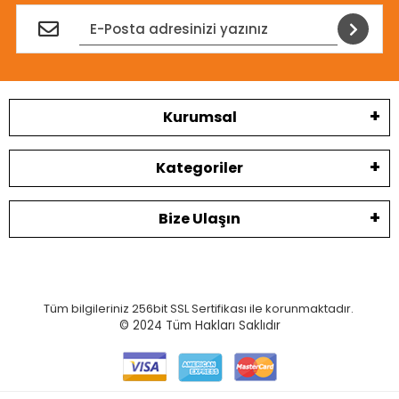
Kurumsal
Kategoriler
Bize Ulaşın
Tüm bilgileriniz 256bit SSL Sertifikası ile korunmaktadır.
© 2024
Tüm Hakları Saklıdır