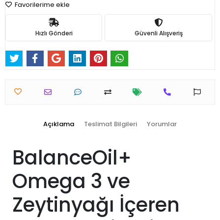
Favorilerime ekle
Hızlı Gönderi
Güvenli Alışveriş
Açıklama
Teslimat Bilgileri
Yorumlar
BalanceOil+
Omega 3 ve
Zeytinyağı İçeren