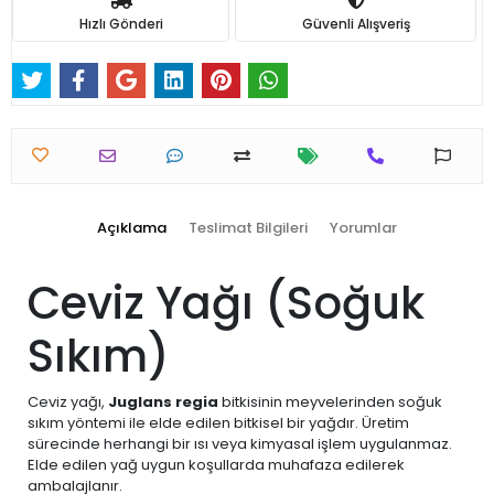
Hızlı Gönderi
Güvenli Alışveriş
Açıklama
Teslimat Bilgileri
Yorumlar
Ceviz Yağı (Soğuk
Sıkım)
Ceviz yağı,
Juglans regia
bitkisinin meyvelerinden soğuk
sıkım yöntemi ile elde edilen bitkisel bir yağdır. Üretim
sürecinde herhangi bir ısı veya kimyasal işlem uygulanmaz.
Elde edilen yağ uygun koşullarda muhafaza edilerek
ambalajlanır.