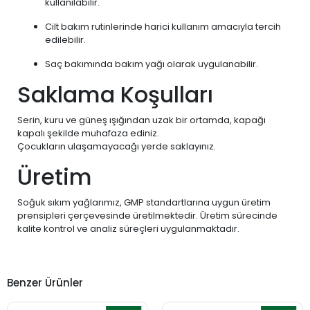
kullanılabilir.
Cilt bakım rutinlerinde harici kullanım amacıyla tercih
edilebilir.
Saç bakımında bakım yağı olarak uygulanabilir.
Saklama Koşulları
Serin, kuru ve güneş ışığından uzak bir ortamda, kapağı
kapalı şekilde muhafaza ediniz.
Çocukların ulaşamayacağı yerde saklayınız.
Üretim
Soğuk sıkım yağlarımız, GMP standartlarına uygun üretim
prensipleri çerçevesinde üretilmektedir. Üretim sürecinde
kalite kontrol ve analiz süreçleri uygulanmaktadır.
Benzer Ürünler