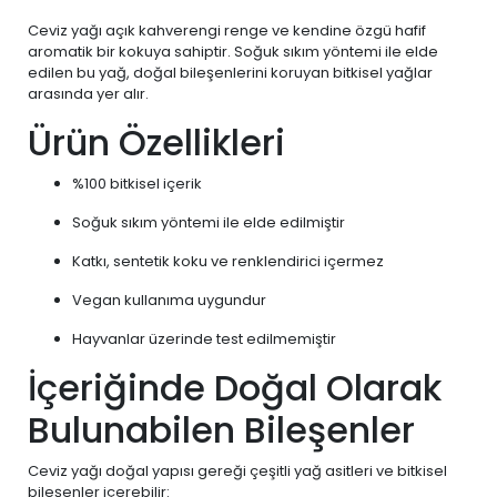
Ceviz yağı açık kahverengi renge ve kendine özgü hafif
aromatik bir kokuya sahiptir. Soğuk sıkım yöntemi ile elde
edilen bu yağ, doğal bileşenlerini koruyan bitkisel yağlar
arasında yer alır.
Ürün Özellikleri
%100 bitkisel içerik
Soğuk sıkım yöntemi ile elde edilmiştir
Katkı, sentetik koku ve renklendirici içermez
Vegan kullanıma uygundur
Hayvanlar üzerinde test edilmemiştir
İçeriğinde Doğal Olarak
Bulunabilen Bileşenler
Ceviz yağı doğal yapısı gereği çeşitli yağ asitleri ve bitkisel
bileşenler içerebilir: