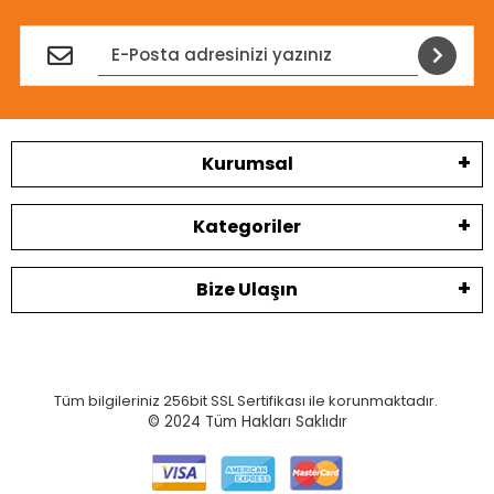
Kurumsal
Kategoriler
Bize Ulaşın
Tüm bilgileriniz 256bit SSL Sertifikası ile korunmaktadır.
© 2024
Tüm Hakları Saklıdır