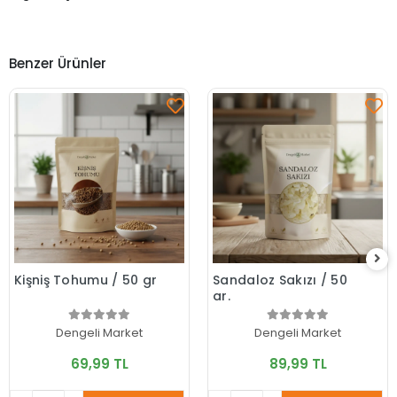
Benzer Ürünler
Kişniş Tohumu / 50 gr
Sandaloz Sakızı / 50
gr.
Dengeli Market
Dengeli Market
69,99 TL
89,99 TL