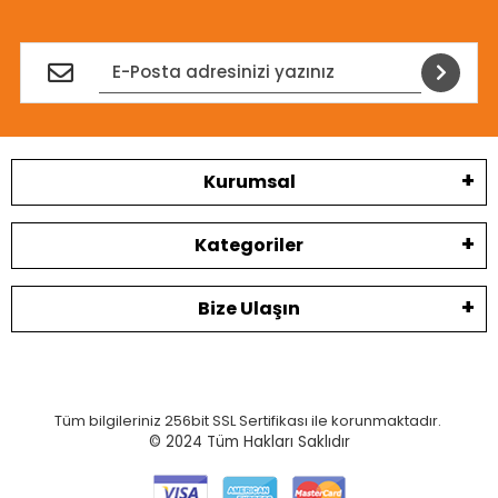
Kurumsal
Kategoriler
Bize Ulaşın
Tüm bilgileriniz 256bit SSL Sertifikası ile korunmaktadır.
© 2024
Tüm Hakları Saklıdır