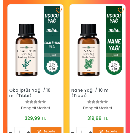
Okaliptüs Yağı / 10
Nane Yağı / 10 ml
ml (Tıbbi)
(Tıbbi)
Dengeli Market
Dengeli Market
329,99 TL
319,99 TL
Sepete
Sepete