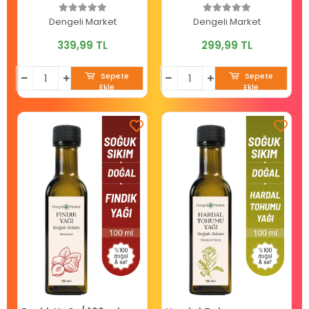
Dengeli Market
Dengeli Market
339,99 TL
299,99 TL
Sepete
Sepete
Ekle
Ekle